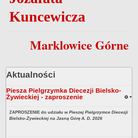
Kuncewicza
Marklowice Górne
Aktualności
Piesza Pielgrzymka Diecezji Bielsko-
Żywieckiej - zaproszenie
ZAPROSZENIE do udziału w
Pieszej Pielgrzymce Diecezji
Bielsko-Żywieckiej na Jasną Górę A. D. 2026