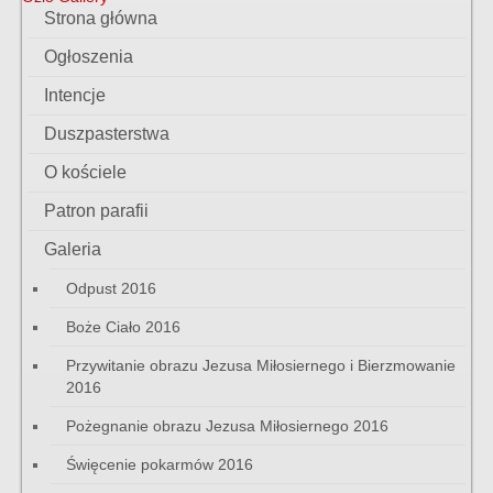
Strona główna
Ogłoszenia
Intencje
Duszpasterstwa
O kościele
Patron parafii
Galeria
Odpust 2016
Boże Ciało 2016
Przywitanie obrazu Jezusa Miłosiernego i Bierzmowanie
2016
Pożegnanie obrazu Jezusa Miłosiernego 2016
Święcenie pokarmów 2016