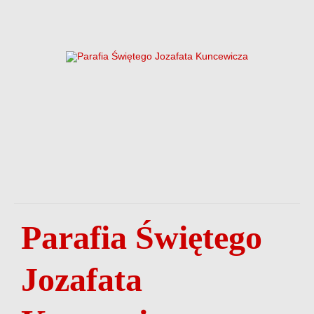
Parafia Świętego
Jozafata