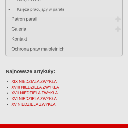
Księża pracujący w parafii
Patron parafii
Galeria
Kontakt
Ochrona praw małoletnich
Najnowsze artykuły:
XIX NIEDZIALA ZWYKŁA
XVIII NIEDZIELA ZWYKŁA
XVII NIEDZIELA ZWYKŁA
XVI NIEDZIELA ZWYKŁA
XV NIEDZIELA ZWYKŁA