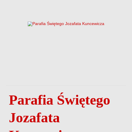
Parafia Świętego
Jozafata