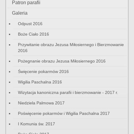
Patron parafii
Galeria
Odpust 2016
Boże Ciało 2016
Przywitanie obrazu Jezusa Miłosiernego i Bierzmowanie
2016
Pożegnanie obrazu Jezusa Miłosiernego 2016
Święcenie pokarmów 2016
Wigilia Paschalna 2016
Wizytacja kanoniczna parafii i bierzmowanie - 2017 r.
Niedziela Palmowa 2017
Poświęcenie pokarmów i Wigilia Paschalna 2017
I Komunia św. 2017